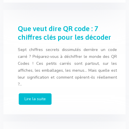
Que veut dire QR code : 7
chiffres clés pour les décoder
Sept chiffres secrets dissimulés derrière un code
carré ? Préparez-vous à déchiffrer le monde des QR
Codes ! Ces petits carrés sont partout, sur les
affiches, les emballages, les menus… Mais quelle est
leur signification et comment opèrent-ils réellement
?…
Lire la suite