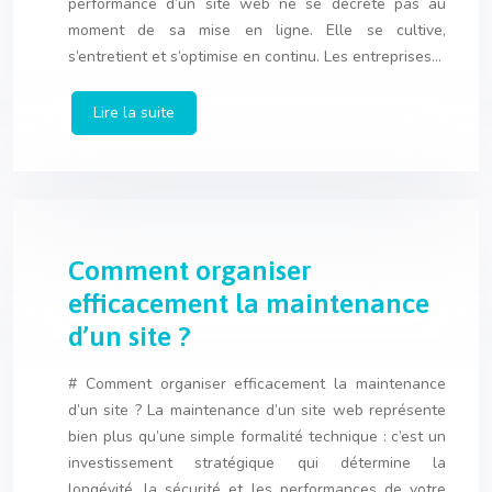
performance d’un site web ne se décrète pas au
moment de sa mise en ligne. Elle se cultive,
s’entretient et s’optimise en continu. Les entreprises…
Lire la suite
Comment organiser
efficacement la maintenance
d’un site ?
# Comment organiser efficacement la maintenance
d’un site ? La maintenance d’un site web représente
bien plus qu’une simple formalité technique : c’est un
investissement stratégique qui détermine la
longévité, la sécurité et les performances de votre