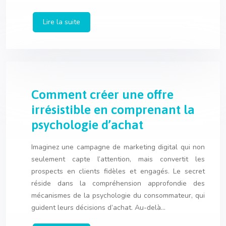
Lire la suite
Comment créer une offre
irrésistible en comprenant la
psychologie d’achat
Imaginez une campagne de marketing digital qui non
seulement capte l’attention, mais convertit les
prospects en clients fidèles et engagés. Le secret
réside dans la compréhension approfondie des
mécanismes de la psychologie du consommateur, qui
guident leurs décisions d’achat. Au-delà…