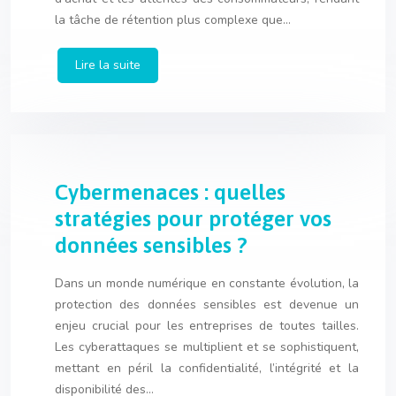
la tâche de rétention plus complexe que…
Lire la suite
Cybermenaces : quelles
stratégies pour protéger vos
données sensibles ?
Dans un monde numérique en constante évolution, la
protection des données sensibles est devenue un
enjeu crucial pour les entreprises de toutes tailles.
Les cyberattaques se multiplient et se sophistiquent,
mettant en péril la confidentialité, l’intégrité et la
disponibilité des…