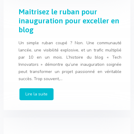
Maîtrisez le ruban pour
inauguration pour exceller en
blog
Un simple ruban coupé ? Non. Une communauté
lancée, une visibilité explosive, et un trafic multiplié
par 10 en un mois. L’histoire du blog « Tech
Innovators » démontre qu’une inauguration soignée
peut transformer un projet passionné en véritable
succès. Trop souvent,…
Lire la suite