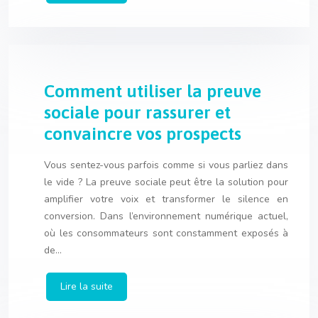
Comment utiliser la preuve
sociale pour rassurer et
convaincre vos prospects
Vous sentez-vous parfois comme si vous parliez dans
le vide ? La preuve sociale peut être la solution pour
amplifier votre voix et transformer le silence en
conversion. Dans l’environnement numérique actuel,
où les consommateurs sont constamment exposés à
de…
Lire la suite