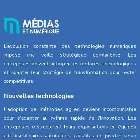
L’évolution constante des technologies numériques
impose une veille stratégique permanente. Les
entreprises doivent anticiper les ruptures technologiques
et adapter leur stratégie de transformation pour rester
compétitives.
Nouvelles technologies
L’adoption de méthodes agiles devient incontournable
pour s’adapter au rythme rapide de l’innovation. Les
entreprises restructurent leurs organisations en équipes
pluridisciplinaires autonomes, capables de pivoter selon