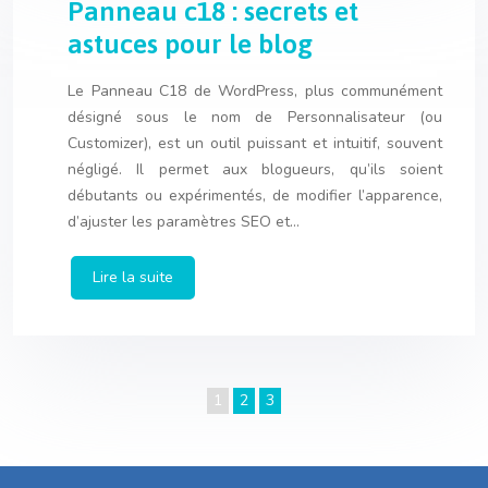
Panneau c18 : secrets et
astuces pour le blog
Le Panneau C18 de WordPress, plus communément
désigné sous le nom de Personnalisateur (ou
Customizer), est un outil puissant et intuitif, souvent
négligé. Il permet aux blogueurs, qu’ils soient
débutants ou expérimentés, de modifier l’apparence,
d’ajuster les paramètres SEO et…
Lire la suite
1
2
3