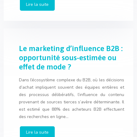
Lire la suite
Le marketing d’influence B2B :
opportunité sous-estimée ou
effet de mode ?
Dans l’écosystème complexe du B2B, où les décisions
d’achat impliquent souvent des équipes entières et
des processus délibératifs, l’influence du contenu
provenant de sources tierces s’avère déterminante. Il
est estimé que 88% des acheteurs B2B effectuent
des recherches en ligne…
Lire la suite