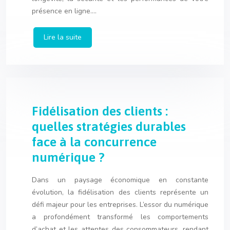
présence en ligne….
Lire la suite
Fidélisation des clients :
quelles stratégies durables
face à la concurrence
numérique ?
Dans un paysage économique en constante
évolution, la fidélisation des clients représente un
défi majeur pour les entreprises. L’essor du numérique
a profondément transformé les comportements
d’achat et les attentes des consommateurs, rendant