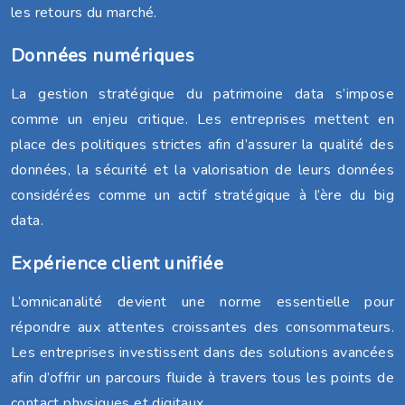
les retours du marché.
Données numériques
La gestion stratégique du patrimoine data s’impose
comme un enjeu critique. Les entreprises mettent en
place des politiques strictes afin d’assurer la qualité des
données, la sécurité et la valorisation de leurs données
considérées comme un actif stratégique à l’ère du big
data.
Expérience client unifiée
L’omnicanalité devient une norme essentielle pour
répondre aux attentes croissantes des consommateurs.
Les entreprises investissent dans des solutions avancées
afin d’offrir un parcours fluide à travers tous les points de
contact physiques et digitaux.