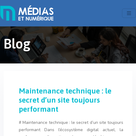
Blog
Maintenance technique : le
secret d’un site toujours
performant
# Maintenance technique : le secret d’un site toujours
performant Dans l’écosystème digital actuel, la