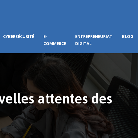
CYBERSÉCURITÉ
E-
ENTREPRENEURIAT
BLOG
COMMERCE
DIGITAL
elles attentes des