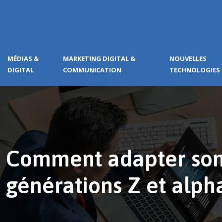
MÉDIAS &
MARKETING DIGITAL &
NOUVELLES
DIGITAL
COMMUNICATION
TECHNOLOGIES
Comment adapter son o
générations Z et alph