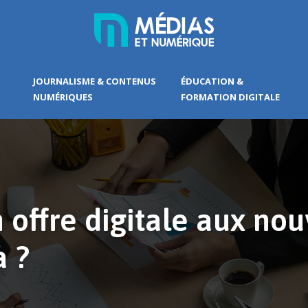
JOURNALISME & CONTENUS
ÉDUCATION &
NUMÉRIQUES
FORMATION DIGITALE
ffre digitale aux nouv
a ?