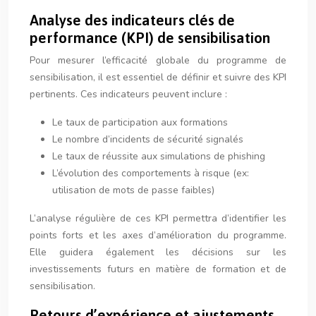
Analyse des indicateurs clés de
performance (KPI) de sensibilisation
Pour mesurer l’efficacité globale du programme de
sensibilisation, il est essentiel de définir et suivre des KPI
pertinents. Ces indicateurs peuvent inclure :
Le taux de participation aux formations
Le nombre d’incidents de sécurité signalés
Le taux de réussite aux simulations de phishing
L’évolution des comportements à risque (ex:
utilisation de mots de passe faibles)
L’analyse régulière de ces KPI permettra d’identifier les
points forts et les axes d’amélioration du programme.
Elle guidera également les décisions sur les
investissements futurs en matière de formation et de
sensibilisation.
Retours d’expérience et ajustements