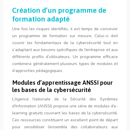
Création d’un programme de
formation adapté
Une fois les risques identifiés, il est temps de concevoir
un programme de formation sur mesure. Celui-ci doit
couvrir les fondamentaux de la cybersécurité tout en
s’adaptant aux besoins spécifiques de l’entreprise et aux
différents profils d’utilisateurs. Un programme efficace
combinera généralement plusieurs types de modules et
d’approches pédagogiques.
Modules d’apprentissage ANSSI pour
les bases de la cybersécurité
L’Agence Nationale de la Sécurité des Systèmes
d’Information (ANSSI) propose une série de modules d’e-
learning gratuits couvrant les bases de la cybersécurité.
Ces ressources constituent un excellent point de départ
pour sensibiliser l’ensemble des collaborateurs aux