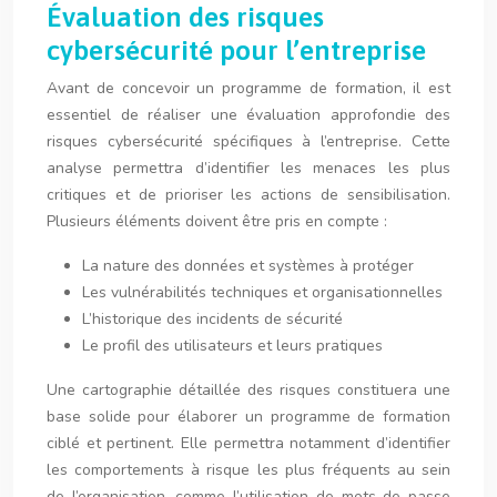
Évaluation des risques
cybersécurité pour l’entreprise
Avant de concevoir un programme de formation, il est
essentiel de réaliser une évaluation approfondie des
risques cybersécurité spécifiques à l’entreprise. Cette
analyse permettra d’identifier les menaces les plus
critiques et de prioriser les actions de sensibilisation.
Plusieurs éléments doivent être pris en compte :
La nature des données et systèmes à protéger
Les vulnérabilités techniques et organisationnelles
L’historique des incidents de sécurité
Le profil des utilisateurs et leurs pratiques
Une cartographie détaillée des risques constituera une
base solide pour élaborer un programme de formation
ciblé et pertinent. Elle permettra notamment d’identifier
les comportements à risque les plus fréquents au sein
de l’organisation, comme l’utilisation de mots de passe