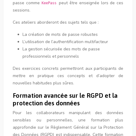
passe comme
peut être enseignée lors de ces
KeePass
sessions.
Ces ateliers aborderont des sujets tels que :
La création de mots de passe robustes
L’utilisation de l’authentification multifacteur
La gestion sécurisée des mots de passe
professionnels et personnels
Des exercices concrets permettront aux participants de
mettre en pratique ces concepts et d’adopter de
nouvelles habitudes plus sûres.
Formation avancée sur le RGPD et la
protection des données
Pour les collaborateurs manipulant des données
sensibles ou personnelles, une formation plus
approfondie sur le Règlement Général sur la Protection
des Données (RGPD) est indispensable. Cette formation