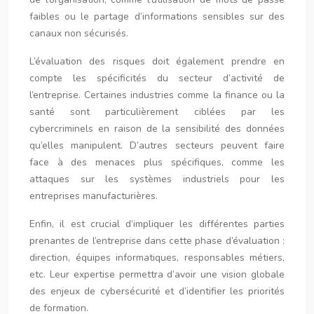
faibles ou le partage d’informations sensibles sur des
canaux non sécurisés.
L’évaluation des risques doit également prendre en
compte les spécificités du secteur d’activité de
l’entreprise. Certaines industries comme la finance ou la
santé sont particulièrement ciblées par les
cybercriminels en raison de la sensibilité des données
qu’elles manipulent. D’autres secteurs peuvent faire
face à des menaces plus spécifiques, comme les
attaques sur les systèmes industriels pour les
entreprises manufacturières.
Enfin, il est crucial d’impliquer les différentes parties
prenantes de l’entreprise dans cette phase d’évaluation :
direction, équipes informatiques, responsables métiers,
etc. Leur expertise permettra d’avoir une vision globale
des enjeux de cybersécurité et d’identifier les priorités
de formation.