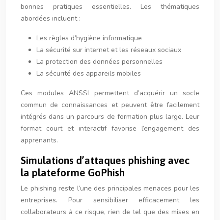
bonnes pratiques essentielles. Les thématiques
abordées incluent :
Les règles d’hygiène informatique
La sécurité sur internet et les réseaux sociaux
La protection des données personnelles
La sécurité des appareils mobiles
Ces modules ANSSI permettent d’acquérir un socle
commun de connaissances et peuvent être facilement
intégrés dans un parcours de formation plus large. Leur
format court et interactif favorise l’engagement des
apprenants.
Simulations d’attaques phishing avec
la plateforme GoPhish
Le phishing reste l’une des principales menaces pour les
entreprises. Pour sensibiliser efficacement les
collaborateurs à ce risque, rien de tel que des mises en