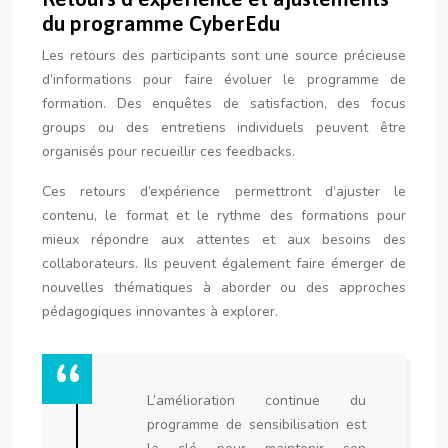
du programme CyberEdu
Les retours des participants sont une source précieuse
d’informations pour faire évoluer le programme de
formation. Des enquêtes de satisfaction, des focus
groups ou des entretiens individuels peuvent être
organisés pour recueillir ces feedbacks.
Ces retours d’expérience permettront d’ajuster le
contenu, le format et le rythme des formations pour
mieux répondre aux attentes et aux besoins des
collaborateurs. Ils peuvent également faire émerger de
nouvelles thématiques à aborder ou des approches
pédagogiques innovantes à explorer.
L’amélioration continue du
programme de sensibilisation est