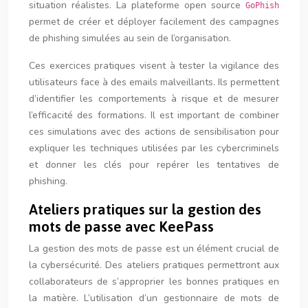
situation réalistes. La plateforme open source
GoPhish
permet de créer et déployer facilement des campagnes
de phishing simulées au sein de l’organisation.
Ces exercices pratiques visent à tester la vigilance des
utilisateurs face à des emails malveillants. Ils permettent
d’identifier les comportements à risque et de mesurer
l’efficacité des formations. Il est important de combiner
ces simulations avec des actions de sensibilisation pour
expliquer les techniques utilisées par les cybercriminels
et donner les clés pour repérer les tentatives de
phishing.
Ateliers pratiques sur la gestion des
mots de passe avec KeePass
La gestion des mots de passe est un élément crucial de
la cybersécurité. Des ateliers pratiques permettront aux
collaborateurs de s’approprier les bonnes pratiques en
la matière. L’utilisation d’un gestionnaire de mots de