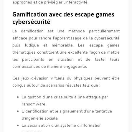
approches et de privilégier l’interactivité.
Gamification avec des escape games
cybersécurité
La gamification est une méthode particulièrement
efficace pour rendre l’apprentissage de la cybersécurité
plus ludique et mémorable. Les escape games
thématiques constituent une excellente façon de mettre
les participants en situation et de tester leurs
connaissances de manière engageante.
Ces jeux d’évasion virtuels ou physiques peuvent être
conçus autour de scénarios réalistes tels que :
La gestion d’une crise suite à une attaque par
ransomware
L’identification et le signalement d’une tentative
d’ingénierie sociale
La sécurisation d’un système d’information