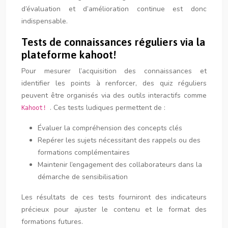
d’évaluation et d’amélioration continue est donc
indispensable.
Tests de connaissances réguliers via la
plateforme kahoot!
Pour mesurer l’acquisition des connaissances et
identifier les points à renforcer, des quiz réguliers
peuvent être organisés via des outils interactifs comme
. Ces tests ludiques permettent de :
Kahoot!
Évaluer la compréhension des concepts clés
Repérer les sujets nécessitant des rappels ou des
formations complémentaires
Maintenir l’engagement des collaborateurs dans la
démarche de sensibilisation
Les résultats de ces tests fourniront des indicateurs
précieux pour ajuster le contenu et le format des
formations futures.