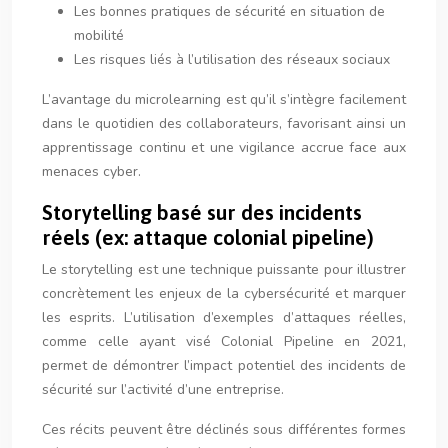
Les bonnes pratiques de sécurité en situation de
mobilité
Les risques liés à l’utilisation des réseaux sociaux
L’avantage du microlearning est qu’il s’intègre facilement
dans le quotidien des collaborateurs, favorisant ainsi un
apprentissage continu et une vigilance accrue face aux
menaces cyber.
Storytelling basé sur des incidents
réels (ex: attaque colonial pipeline)
Le storytelling est une technique puissante pour illustrer
concrètement les enjeux de la cybersécurité et marquer
les esprits. L’utilisation d’exemples d’attaques réelles,
comme celle ayant visé Colonial Pipeline en 2021,
permet de démontrer l’impact potentiel des incidents de
sécurité sur l’activité d’une entreprise.
Ces récits peuvent être déclinés sous différentes formes