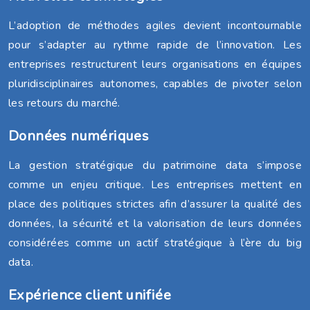
L’adoption de méthodes agiles devient incontournable
pour s’adapter au rythme rapide de l’innovation. Les
entreprises restructurent leurs organisations en équipes
pluridisciplinaires autonomes, capables de pivoter selon
les retours du marché.
Données numériques
La gestion stratégique du patrimoine data s’impose
comme un enjeu critique. Les entreprises mettent en
place des politiques strictes afin d’assurer la qualité des
données, la sécurité et la valorisation de leurs données
considérées comme un actif stratégique à l’ère du big
data.
Expérience client unifiée