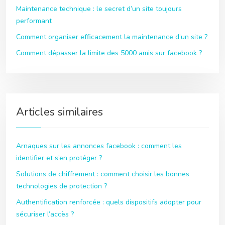
Maintenance technique : le secret d’un site toujours
performant
Comment organiser efficacement la maintenance d’un site ?
Comment dépasser la limite des 5000 amis sur facebook ?
Articles similaires
Arnaques sur les annonces facebook : comment les
identifier et s’en protéger ?
Solutions de chiffrement : comment choisir les bonnes
technologies de protection ?
Authentification renforcée : quels dispositifs adopter pour
sécuriser l’accès ?