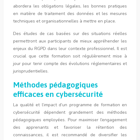
abordera les obligations légales, les bonnes pratiques
en matière de traitement des données et les mesures
techniques et organisationnelles à mettre en place.
Des études de cas basées sur des situations réelles
permettront aux participants de mieux appréhender les
enjeux du RGPD dans leur contexte professionnel. Il est
crucial que cette formation soit régulièrement mise à
jour pour tenir compte des évolutions réglementaires et
jurisprudentielles.
Méthodes pédagogiques
efficaces en cybersécurité
La qualité et l’impact d’un programme de formation en
cybersécurité dépendent grandement des méthodes
pédagogiques employées. Pour maximiser l’engagement
des apprenants et favoriser la rétention des
connaissances, il est recommandé de diversifier les