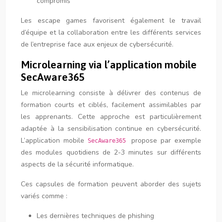
compromis
Les escape games favorisent également le travail
d’équipe et la collaboration entre les différents services
de l’entreprise face aux enjeux de cybersécurité.
Microlearning via l’application mobile
SecAware365
Le microlearning consiste à délivrer des contenus de
formation courts et ciblés, facilement assimilables par
les apprenants. Cette approche est particulièrement
adaptée à la sensibilisation continue en cybersécurité.
L’application mobile
propose par exemple
SecAware365
des modules quotidiens de 2-3 minutes sur différents
aspects de la sécurité informatique.
Ces capsules de formation peuvent aborder des sujets
variés comme :
Les dernières techniques de phishing