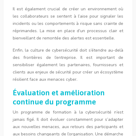
Il est également crucial de créer un environnement où
les collaborateurs se sentent à l’aise pour signaler les
incidents ou les comportements à risque sans crainte de
réprimandes. La mise en place d’un processus clair et
bienveillant de remontée des alertes est essentielle.
Enfin, la culture de cybersécurité doit s’étendre au-delà
des frontières de l’entreprise. Il est important de
sensibiliser également les partenaires, fournisseurs et
clients aux enjeux de sécurité pour créer un écosystème
résilient face aux menaces cyber.
Évaluation et amélioration
continue du programme
Un programme de formation à la cybersécurité n’est
jamais figé. Il doit évoluer constamment pour s’adapter
aux nouvelles menaces, aux retours des participants et
aux besoins changeants de l’organisation. Une démarche