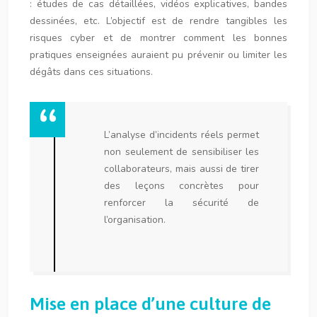
: études de cas détaillées, vidéos explicatives, bandes
dessinées, etc. L’objectif est de rendre tangibles les
risques cyber et de montrer comment les bonnes
pratiques enseignées auraient pu prévenir ou limiter les
dégâts dans ces situations.
L’analyse d’incidents réels permet
non seulement de sensibiliser les
collaborateurs, mais aussi de tirer
des leçons concrètes pour
renforcer la sécurité de
l’organisation.
Mise en place d’une culture de