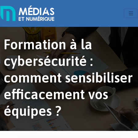
Formation à la
cybersécurité :
comment sensibiliser
efficacement vos
équipes ?