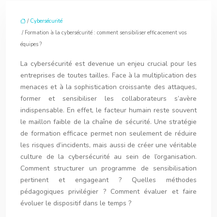
/
Cybersécurité
/ Formation à la cybersécurité : comment sensibiliser efficacement vos
équipes ?
La cybersécurité est devenue un enjeu crucial pour les
entreprises de toutes tailles. Face à la multiplication des
menaces et à la sophistication croissante des attaques,
former et sensibiliser les collaborateurs s’avère
indispensable. En effet, le facteur humain reste souvent
le maillon faible de la chaîne de sécurité. Une stratégie
de formation efficace permet non seulement de réduire
les risques d’incidents, mais aussi de créer une véritable
culture de la cybersécurité au sein de l’organisation.
Comment structurer un programme de sensibilisation
pertinent et engageant ? Quelles méthodes
pédagogiques privilégier ? Comment évaluer et faire
évoluer le dispositif dans le temps ?