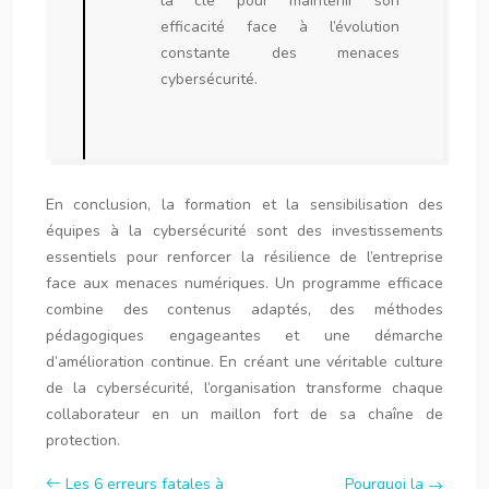
la clé pour maintenir son
efficacité face à l’évolution
constante des menaces
cybersécurité.
En conclusion, la formation et la sensibilisation des
équipes à la cybersécurité sont des investissements
essentiels pour renforcer la résilience de l’entreprise
face aux menaces numériques. Un programme efficace
combine des contenus adaptés, des méthodes
pédagogiques engageantes et une démarche
d’amélioration continue. En créant une véritable culture
de la cybersécurité, l’organisation transforme chaque
collaborateur en un maillon fort de sa chaîne de
protection.
Les 6 erreurs fatales à
Pourquoi la