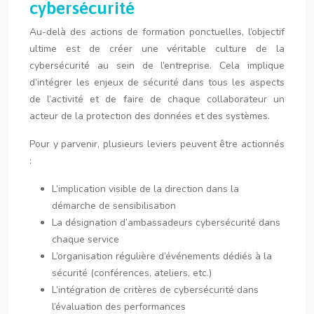
cybersécurité
Au-delà des actions de formation ponctuelles, l’objectif
ultime est de créer une véritable culture de la
cybersécurité au sein de l’entreprise. Cela implique
d’intégrer les enjeux de sécurité dans tous les aspects
de l’activité et de faire de chaque collaborateur un
acteur de la protection des données et des systèmes.
Pour y parvenir, plusieurs leviers peuvent être actionnés
:
L’implication visible de la direction dans la
démarche de sensibilisation
La désignation d’ambassadeurs cybersécurité dans
chaque service
L’organisation régulière d’événements dédiés à la
sécurité (conférences, ateliers, etc.)
L’intégration de critères de cybersécurité dans
l’évaluation des performances