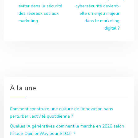
éviter dans la sécurité
cybersécurité devient-
des réseaux sociaux
elle un enjeu majeur
marketing
dans le marketing
digital ?
À la une
Comment construire une culture de l’innovation sans
perturber l’activité quotidienne ?
Quelles IA génératives dominent le marché en 2026 selon
l’Étude OpinionWay pour SEO.fr ?