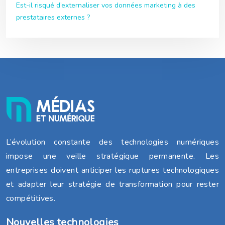
Est-il risqué d’externaliser vos données marketing à des
prestataires externes ?
L’évolution constante des technologies numériques
impose une veille stratégique permanente. Les
entreprises doivent anticiper les ruptures technologiques
et adapter leur stratégie de transformation pour rester
compétitives.
Nouvelles technologies