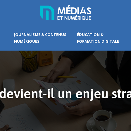
JOURNALISME & CONTENUS
ÉDUCATION &
NUMÉRIQUES
FORMATION DIGITALE
 devient-il un enjeu st