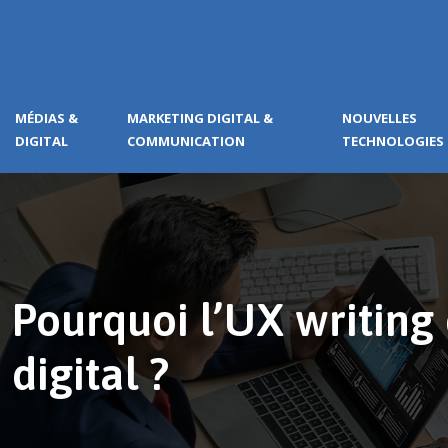
MÉDIAS &
MARKETING DIGITAL &
NOUVELLES
DIGITAL
COMMUNICATION
TECHNOLOGIES
Pourquoi l’UX writing
digital ?