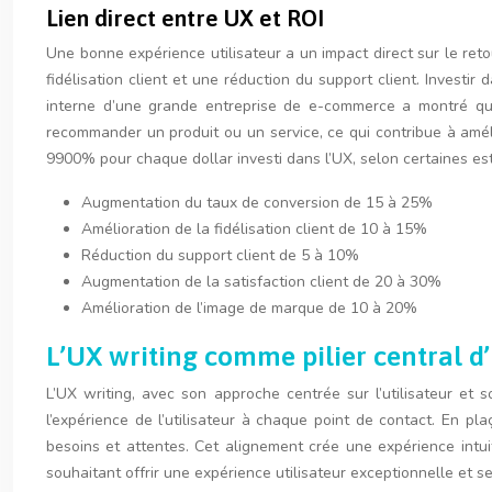
Lien direct entre UX et ROI
Une bonne expérience utilisateur a un impact direct sur le ret
fidélisation client et une réduction du support client. Invest
interne d’une grande entreprise de e-commerce a montré qu’
recommander un produit ou un service, ce qui contribue à amél
9900% pour chaque dollar investi dans l’UX, selon certaines est
Augmentation du taux de conversion de 15 à 25%
Amélioration de la fidélisation client de 10 à 15%
Réduction du support client de 5 à 10%
Augmentation de la satisfaction client de 20 à 30%
Amélioration de l’image de marque de 10 à 20%
L’UX writing comme pilier central d’
L’UX writing, avec son approche centrée sur l’utilisateur et 
l’expérience de l’utilisateur à chaque point de contact. En pl
besoins et attentes. Cet alignement crée une expérience intui
souhaitant offrir une expérience utilisateur exceptionnelle et 