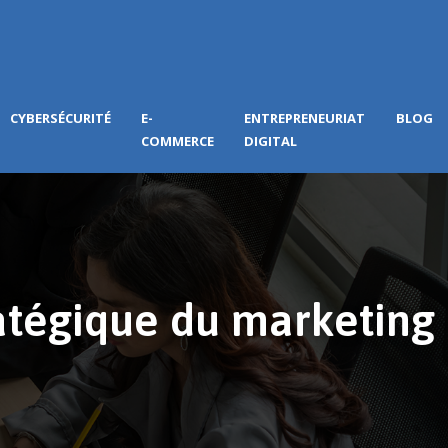
CYBERSÉCURITÉ
E-
ENTREPRENEURIAT
BLOG
COMMERCE
DIGITAL
ratégique du marketing