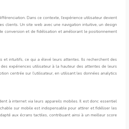
ifférenciation. Dans ce contexte, l’expérience utilisateur devient
es clients. Un site web avec une navigation intuitive, un design
e conversion et de fidélisation et améliorant le positionnement
 et intuitifs, ce qui a élevé leurs attentes. Ils recherchent des
des expériences utilisateur à la hauteur des attentes de leurs
n centrée sur l’utilisateur, en utilisant les données analytics
ent à internet via leurs appareils mobiles. Il est donc essentiel
chable sur mobile est indispensable pour attirer et fidéliser les
apté aux écrans tactiles, contribuant ainsi à un meilleur score