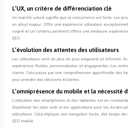
L’UX, un critère de différenciation clé
Un marché saturé signifie que la concurrence est forte. Les produ
un atout majeur. Offrir une expérience utilisateur exceptionnel
soigné et un contenu pertinent offrira une meilleure expérienc
SEO.
L’évolution des attentes des utilisateurs
Les utilisateurs sont de plus en plus exigeants et informés. Ils
expériences fluides, personnalisées et engageantes. Les entre
clients. Cela passe par une compréhension approfondie des beso
pour prendre des décisions éclairées.
L’omniprésence du mobile et la nécessité 
L’utilisation des smartphones et des tablettes est en constante 
d’optimiser les sites web et les applications pour les écrans pl
utilisateurs. Cela implique une navigation facile, des temps d
SEO mobile.