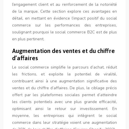
l’engagement client et au renforcement de la notoriété
de la marque. Cette section explore ces avantages en
détail, en mettant en évidence l’impact positif du social
commerce sur les performances des entreprises,
soulignant pourquoi le social commerce B2C est de plus
en plus pertinent.
Augmentation des ventes et du chiffre
d’affaires
Le social commerce simplifie le parcours d’achat, réduit
les frictions, et exploite le potentiel de viralité,
contribuant ainsi à une augmentation significative des
ventes et du chiffre d’affaires. De plus, le ciblage précis
offert par les plateformes sociales permet d’atteindre
les clients potentiels avec une plus grande efficacité,
optimisant ainsi le retour sur investissement. En
moyenne, les entreprises qui intègrent le social
commerce dans leur stratégie voient une augmentation