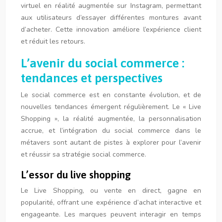
virtuel en réalité augmentée sur Instagram, permettant
aux utilisateurs d’essayer différentes montures avant
d’acheter. Cette innovation améliore l’expérience client
et réduit les retours.
L’avenir du social commerce :
tendances et perspectives
Le social commerce est en constante évolution, et de
nouvelles tendances émergent régulièrement. Le « Live
Shopping », la réalité augmentée, la personnalisation
accrue, et l’intégration du social commerce dans le
métavers sont autant de pistes à explorer pour l’avenir
et réussir sa stratégie social commerce.
L’essor du live shopping
Le Live Shopping, ou vente en direct, gagne en
popularité, offrant une expérience d’achat interactive et
engageante. Les marques peuvent interagir en temps