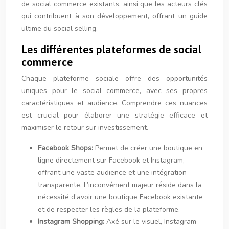
de social commerce existants, ainsi que les acteurs clés
qui contribuent à son développement, offrant un guide
ultime du social selling.
Les différentes plateformes de social
commerce
Chaque plateforme sociale offre des opportunités
uniques pour le social commerce, avec ses propres
caractéristiques et audience. Comprendre ces nuances
est crucial pour élaborer une stratégie efficace et
maximiser le retour sur investissement.
Facebook Shops:
Permet de créer une boutique en
ligne directement sur Facebook et Instagram,
offrant une vaste audience et une intégration
transparente. L’inconvénient majeur réside dans la
nécessité d’avoir une boutique Facebook existante
et de respecter les règles de la plateforme.
Instagram Shopping:
Axé sur le visuel, Instagram