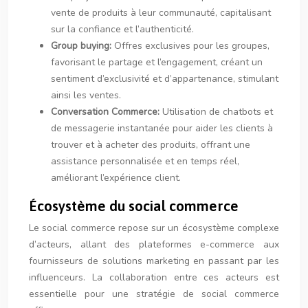
vente de produits à leur communauté, capitalisant
sur la confiance et l’authenticité.
Group buying:
Offres exclusives pour les groupes,
favorisant le partage et l’engagement, créant un
sentiment d’exclusivité et d’appartenance, stimulant
ainsi les ventes.
Conversation Commerce:
Utilisation de chatbots et
de messagerie instantanée pour aider les clients à
trouver et à acheter des produits, offrant une
assistance personnalisée et en temps réel,
améliorant l’expérience client.
Écosystème du social commerce
Le social commerce repose sur un écosystème complexe
d’acteurs, allant des plateformes e-commerce aux
fournisseurs de solutions marketing en passant par les
influenceurs. La collaboration entre ces acteurs est
essentielle pour une stratégie de social commerce