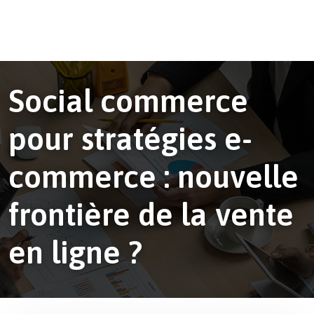
Social commerce
pour stratégies e-
commerce : nouvelle
frontière de la vente
en ligne ?