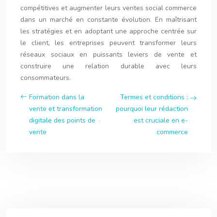
compétitives et augmenter leurs ventes social commerce
dans un marché en constante évolution. En maîtrisant
les stratégies et en adoptant une approche centrée sur
le client, les entreprises peuvent transformer leurs
réseaux sociaux en puissants leviers de vente et
construire une relation durable avec leurs
consommateurs.
Formation dans la
Termes et conditions :
vente et transformation
pourquoi leur rédaction
digitale des points de
est cruciale en e-
vente
commerce