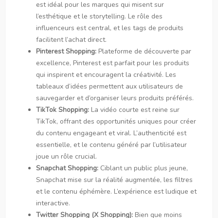
est idéal pour les marques qui misent sur
l’esthétique et le storytelling. Le rôle des
influenceurs est central, et les tags de produits
facilitent l’achat direct.
Pinterest Shopping:
Plateforme de découverte par
excellence, Pinterest est parfait pour les produits
qui inspirent et encouragent la créativité. Les
tableaux d’idées permettent aux utilisateurs de
sauvegarder et d’organiser leurs produits préférés.
TikTok Shopping:
La vidéo courte est reine sur
TikTok, offrant des opportunités uniques pour créer
du contenu engageant et viral. L’authenticité est
essentielle, et le contenu généré par l’utilisateur
joue un rôle crucial.
Snapchat Shopping:
Ciblant un public plus jeune,
Snapchat mise sur la réalité augmentée, les filtres
et le contenu éphémère. L’expérience est ludique et
interactive.
Twitter Shopping (X Shopping):
Bien que moins