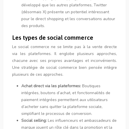
développé que les autres plateformes, Twitter
(désormais X) présente un potentiel intéressant
pour le direct shopping et les conversations autour
des produits.
Les types de social commerce
Le social commerce ne se limite pas à la vente directe
via les plateformes. Il englobe plusieurs approches,
chacune avec ses propres avantages et inconvénients.
Une stratégie de social commerce bien pensée intègre
plusieurs de ces approches.
Achat direct via les plateformes:
Boutiques
intégrées, boutons d’achat, et fonctionnalités de
paiement intégrées permettent aux utilisateurs
d’acheter sans quitter la plateforme sociale,
simplifiant le processus de conversion.
Social selling:
Les influenceurs et ambassadeurs de
marque jouent un rôle clé dans la promotion et la