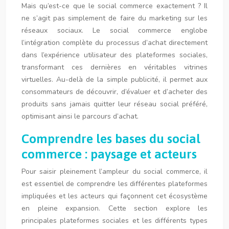
Mais qu’est-ce que le social commerce exactement ? Il
ne s’agit pas simplement de faire du marketing sur les
réseaux sociaux. Le social commerce englobe
l’intégration complète du processus d’achat directement
dans l’expérience utilisateur des plateformes sociales,
transformant ces dernières en véritables vitrines
virtuelles. Au-delà de la simple publicité, il permet aux
consommateurs de découvrir, d’évaluer et d’acheter des
produits sans jamais quitter leur réseau social préféré,
optimisant ainsi le parcours d’achat.
Comprendre les bases du social
commerce : paysage et acteurs
Pour saisir pleinement l’ampleur du social commerce, il
est essentiel de comprendre les différentes plateformes
impliquées et les acteurs qui façonnent cet écosystème
en pleine expansion. Cette section explore les
principales plateformes sociales et les différents types