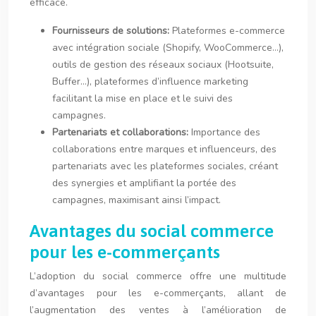
efficace.
Fournisseurs de solutions:
Plateformes e-commerce
avec intégration sociale (Shopify, WooCommerce…),
outils de gestion des réseaux sociaux (Hootsuite,
Buffer…), plateformes d’influence marketing
facilitant la mise en place et le suivi des
campagnes.
Partenariats et collaborations:
Importance des
collaborations entre marques et influenceurs, des
partenariats avec les plateformes sociales, créant
des synergies et amplifiant la portée des
campagnes, maximisant ainsi l’impact.
Avantages du social commerce
pour les e-commerçants
L’adoption du social commerce offre une multitude
d’avantages pour les e-commerçants, allant de
l’augmentation des ventes à l’amélioration de