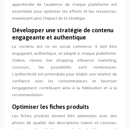
approfondie de l’audience de chaque plateforme est
essentielle pour optimiser les efforts et les ressources,
maximisant ainsi l’impact de la stratégie.
Développer une stratégie de contenu
engageante et authentique
Le contenu est roi en social commerce. Il doit être
engageant, authentique, et adapté à chaque plateforme.
Vidéos, stories, live shopping, influence marketing,
concours… les possibilités sont nombreuses.
L’authenticité est primordiale pour établir une relation de
confiance avec les consommateurs et favoriser
l’engagement, contribuant ainsi à la fidélisation et à la
recommandation.
Optimiser les fiches produits
Les fiches produits doivent être optimisées avec des
photos de qualité, des descriptions claires et concises,