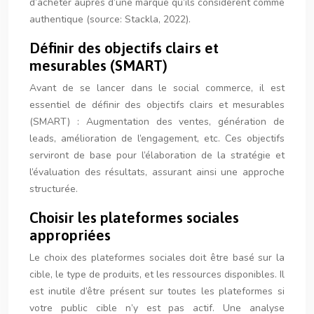
d’acheter auprès d’une marque qu’ils considèrent comme
authentique (source: Stackla, 2022).
Définir des objectifs clairs et
mesurables (SMART)
Avant de se lancer dans le social commerce, il est
essentiel de définir des objectifs clairs et mesurables
(SMART) : Augmentation des ventes, génération de
leads, amélioration de l’engagement, etc. Ces objectifs
serviront de base pour l’élaboration de la stratégie et
l’évaluation des résultats, assurant ainsi une approche
structurée.
Choisir les plateformes sociales
appropriées
Le choix des plateformes sociales doit être basé sur la
cible, le type de produits, et les ressources disponibles. Il
est inutile d’être présent sur toutes les plateformes si
votre public cible n’y est pas actif. Une analyse