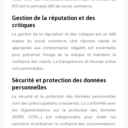
ROI est le principal défi du social commerce.
Gestion de la réputation et des
critiques
La gestion de la réputation et des critiques est un défi
majeur du social commerce. Une réponse rapide et
appropriée aux commentaires négatifs est essentielle
pour préserver l’image de la marque et maintenir la
confiance des clients. La transparence et l’écoute active
sont primordiales.
Sécurité et protection des données
personnelles
La sécurité et la protection des données personnelles
sont des préoccupations croissantes. La conformité avec
les réglementations sur la protection des données
(RGPD, CCPA…) est indispensable pour éviter les
sanctions et préserver la confiance des consommateurs.