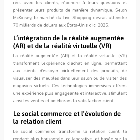
réel avec les clients, répondre à leurs questions et
présenter leurs produits de manière dynamique. Selon
McKinsey, le marché du Live Shopping devrait atteindre
70 milliards de dollars aux États-Unis d’ici 2025.
L’intégration de la réalité augmentée
(AR) et de la réalité virtuelle (VR)
La réalité augmentée (AR) et la réalité virtuelle (VR)
transforment l’expérience d’achat en ligne, permettant
aux clients d’essayer virtuellement des produits, de
visualiser des meubles dans leur salon ou de visiter des
magasins virtuels. Ces technologies immersives offrent
une expérience plus engageante et interactive, stimulant
ainsi les ventes et améliorant la satisfaction client.
Le social commerce et l’évolution de
la relation client
Le social commerce transforme la relation client, la
rendant plus horizontale, collaborative, et basée sur la