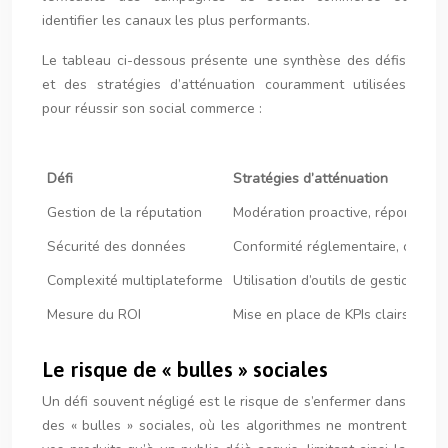
identifier les canaux les plus performants.
Le tableau ci-dessous présente une synthèse des défis
et des stratégies d’atténuation couramment utilisées
pour réussir son social commerce :
Défi
Stratégies d’atténuation
Gestion de la réputation
Modération proactive, réponse rap
Sécurité des données
Conformité réglementaire, chiffre
Complexité multiplateforme
Utilisation d’outils de gestion ce
Mesure du ROI
Mise en place de KPIs clairs, utili
Le risque de « bulles » sociales
Un défi souvent négligé est le risque de s’enfermer dans
des « bulles » sociales, où les algorithmes ne montrent