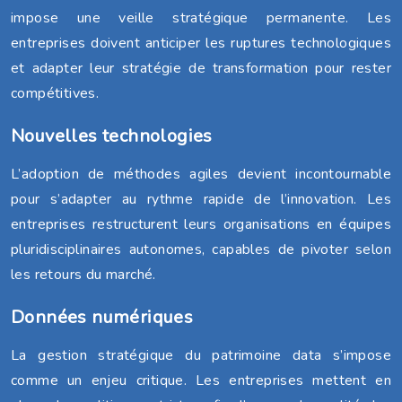
impose une veille stratégique permanente. Les
entreprises doivent anticiper les ruptures technologiques
et adapter leur stratégie de transformation pour rester
compétitives.
Nouvelles technologies
L’adoption de méthodes agiles devient incontournable
pour s’adapter au rythme rapide de l’innovation. Les
entreprises restructurent leurs organisations en équipes
pluridisciplinaires autonomes, capables de pivoter selon
les retours du marché.
Données numériques
La gestion stratégique du patrimoine data s’impose
comme un enjeu critique. Les entreprises mettent en