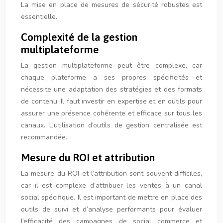
La mise en place de mesures de sécurité robustes est
essentielle.
Complexité de la gestion
multiplateforme
La gestion multiplateforme peut être complexe, car
chaque plateforme a ses propres spécificités et
nécessite une adaptation des stratégies et des formats
de contenu. Il faut investir en expertise et en outils pour
assurer une présence cohérente et efficace sur tous les
canaux. L’utilisation d’outils de gestion centralisée est
recommandée.
Mesure du ROI et attribution
La mesure du ROI et l’attribution sont souvent difficiles,
car il est complexe d’attribuer les ventes à un canal
social spécifique. Il est important de mettre en place des
outils de suivi et d’analyse performants pour évaluer
l’efficacité des campagnes de social commerce et