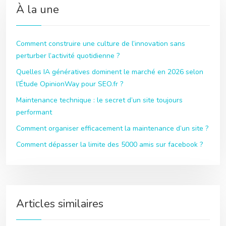
À la une
Comment construire une culture de l’innovation sans
perturber l’activité quotidienne ?
Quelles IA génératives dominent le marché en 2026 selon
l’Étude OpinionWay pour SEO.fr ?
Maintenance technique : le secret d’un site toujours
performant
Comment organiser efficacement la maintenance d’un site ?
Comment dépasser la limite des 5000 amis sur facebook ?
Articles similaires