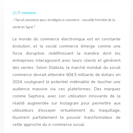
/
E-commerce
/ Social commerce pour stratégies e-commerce : nouvelle frontière de la
vente en ligne ?
Le monde du commerce électronique est en constante
évolution, et le social commerce émerge comme une
force disruptive, redéfinissant la manière dont les
entreprises interagissent avec leurs clients et génèrent
des ventes. Selon Statista, le marché mondial du social
commerce devrait atteindre 604,5 milliards de dollars en
2024, soulignant le potentiel indéniable de toucher une
audience massive via ces plateformes. Des marques
comme Sephora, avec son utilisation innovante de la
réalité augmentée sur Instagram pour permettre aux
utilisateurs d’essayer virtuellement du maquillage,
illustrent parfaitement le pouvoir transformateur de
cette approche du e-commerce social.