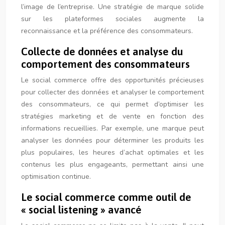
l’image de l’entreprise. Une stratégie de marque solide
sur les plateformes sociales augmente la
reconnaissance et la préférence des consommateurs.
Collecte de données et analyse du
comportement des consommateurs
Le social commerce offre des opportunités précieuses
pour collecter des données et analyser le comportement
des consommateurs, ce qui permet d’optimiser les
stratégies marketing et de vente en fonction des
informations recueillies. Par exemple, une marque peut
analyser les données pour déterminer les produits les
plus populaires, les heures d’achat optimales et les
contenus les plus engageants, permettant ainsi une
optimisation continue.
Le social commerce comme outil de
« social listening » avancé