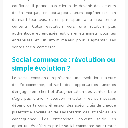
confiance. Il permet aux clients de devenir des acteurs
de la marque, en partageant leurs expériences, en
donnant leur avis, et en participant à la création de
contenu. Cette évolution vers une relation plus
authentique et engagée est un enjeu majeur pour les
entreprises et un atout majeur pour augmenter ses
ventes social commerce.
Social commerce : révolution ou
simple évolution ?
Le social commerce représente une évolution majeure
de l’e-commerce, offrant des opportunités uniques
d’engagement client et d’augmentation des ventes. Il ne
s’agit pas d’une « solution miracle » et son succès
dépend de la compréhension des spécificités de chaque
plateforme sociale et de l’adaptation des stratégies en
conséquence. Les entreprises doivent saisir les
opportunités offertes par le social commerce pour rester