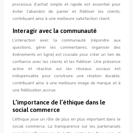
processus d’achat simple et rapide est essentiel pour
éviter l’abandon de panier et fidéliser les clients,
contribuant ainsi à une meilleure satisfaction client.
Interagir avec la communauté
L’interaction avec la communauté (répondre aux
questions, gérer les commentaires, organiser des
événements en ligne) est cruciale pour créer un lien de
confiance avec les clients et les fidéliser. Une présence
active et réactive sur les réseaux sociaux est
indispensable pour construire une relation durable,
contribuant ainsi à une meilleure image de marque et à
une fidélisation accrue.
L’importance de l’éthique dans le
social commerce
L’éthique joue un rôle de plus en plus important dans le
social commerce. La transparence sur les partenariats