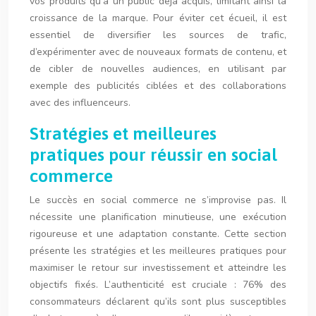
vos produits qu’à un public déjà acquis, limitant ainsi la
croissance de la marque. Pour éviter cet écueil, il est
essentiel de diversifier les sources de trafic,
d’expérimenter avec de nouveaux formats de contenu, et
de cibler de nouvelles audiences, en utilisant par
exemple des publicités ciblées et des collaborations
avec des influenceurs.
Stratégies et meilleures
pratiques pour réussir en social
commerce
Le succès en social commerce ne s’improvise pas. Il
nécessite une planification minutieuse, une exécution
rigoureuse et une adaptation constante. Cette section
présente les stratégies et les meilleures pratiques pour
maximiser le retour sur investissement et atteindre les
objectifs fixés. L’authenticité est cruciale : 76% des
consommateurs déclarent qu’ils sont plus susceptibles