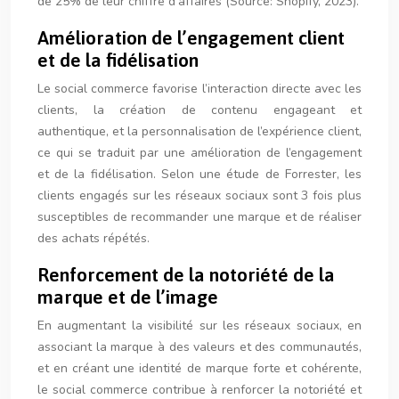
de 25% de leur chiffre d’affaires (Source: Shopify, 2023).
Amélioration de l’engagement client
et de la fidélisation
Le social commerce favorise l’interaction directe avec les
clients, la création de contenu engageant et
authentique, et la personnalisation de l’expérience client,
ce qui se traduit par une amélioration de l’engagement
et de la fidélisation. Selon une étude de Forrester, les
clients engagés sur les réseaux sociaux sont 3 fois plus
susceptibles de recommander une marque et de réaliser
des achats répétés.
Renforcement de la notoriété de la
marque et de l’image
En augmentant la visibilité sur les réseaux sociaux, en
associant la marque à des valeurs et des communautés,
et en créant une identité de marque forte et cohérente,
le social commerce contribue à renforcer la notoriété et