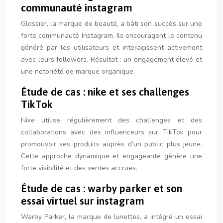
communauté instagram
Glossier, la marque de beauté, a bâti son succès sur une
forte communauté Instagram. Ils encouragent le contenu
généré par les utilisateurs et interagissent activement
avec leurs followers. Résultat : un engagement élevé et
une notoriété de marque organique.
Étude de cas : nike et ses challenges
TikTok
Nike utilise régulièrement des challenges et des
collaborations avec des influenceurs sur TikTok pour
promouvoir ses produits auprès d’un public plus jeune.
Cette approche dynamique et engageante génère une
forte visibilité et des ventes accrues.
Étude de cas : warby parker et son
essai virtuel sur instagram
Warby Parker, la marque de lunettes, a intégré un essai