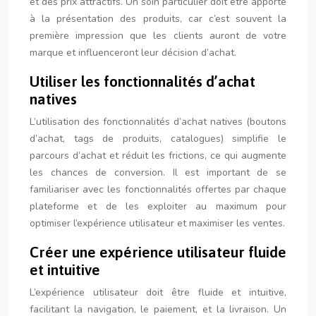
et des prix attractifs. Un soin particulier doit être apporté
à la présentation des produits, car c’est souvent la
première impression que les clients auront de votre
marque et influenceront leur décision d’achat.
Utiliser les fonctionnalités d’achat
natives
L’utilisation des fonctionnalités d’achat natives (boutons
d’achat, tags de produits, catalogues) simplifie le
parcours d’achat et réduit les frictions, ce qui augmente
les chances de conversion. Il est important de se
familiariser avec les fonctionnalités offertes par chaque
plateforme et de les exploiter au maximum pour
optimiser l’expérience utilisateur et maximiser les ventes.
Créer une expérience utilisateur fluide
et intuitive
L’expérience utilisateur doit être fluide et intuitive,
facilitant la navigation, le paiement, et la livraison. Un