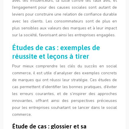
avec les influenceurs, la lutte contre les faux avis, et
l’engagement pour des causes sociales sont autant de
leviers pour construire une relation de confiance durable
avec les clients. Les consommateurs sont de plus en
plus sensibles aux valeurs des marques et à leur impact
sur la société, favorisant ainsi les entreprises engagées.
Études de cas : exemples de
réussite et leçons à tirer
Pour mieux comprendre les clés du succès en social
commerce, il est utile d’analyser des exemples concrets
de marques qui ont réussi leur stratégie. Ces études de
cas permettent d’identifier les bonnes pratiques, d’éviter
les erreurs courantes, et de s’inspirer des approches
innovantes, offrant ainsi des perspectives précieuses
pour les entreprises souhaitant se lancer dans le social
commerce.
Étude de cas : glossier et sa